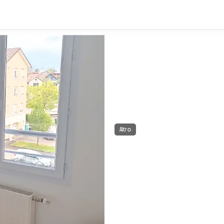
Altro