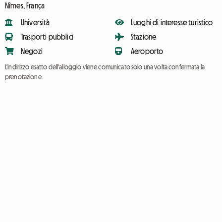
Nîmes, França
Università
Luoghi di interesse turistico
Trasporti pubblici
Stazione
Negozi
Aeroporto
L'indirizzo esatto dell'alloggio viene comunicato solo una volta confermata la
prenotazione.