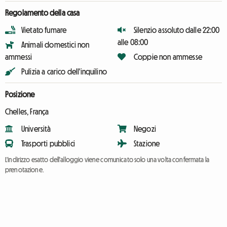
Regolamento della casa
Vietato fumare
Silenzio assoluto dalle 22:00
alle 08:00
Animali domestici non
ammessi
Coppie non ammesse
Pulizia a carico dell'inquilino
Posizione
Chelles, França
Università
Negozi
Trasporti pubblici
Stazione
L'indirizzo esatto dell'alloggio viene comunicato solo una volta confermata la
prenotazione.