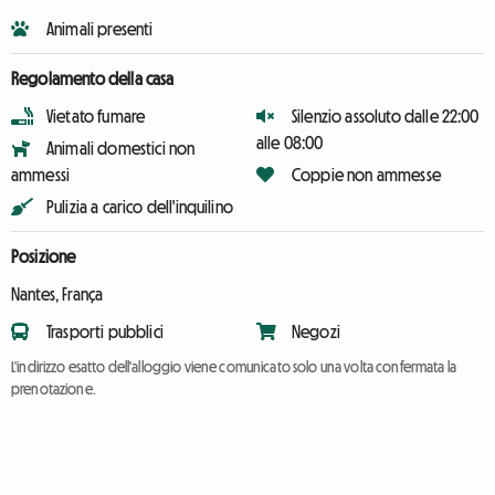
Animali presenti
Regolamento della casa
Vietato fumare
Silenzio assoluto dalle 22:00
alle 08:00
Animali domestici non
ammessi
Coppie non ammesse
Pulizia a carico dell'inquilino
Posizione
Nantes, França
Trasporti pubblici
Negozi
L'indirizzo esatto dell'alloggio viene comunicato solo una volta confermata la
prenotazione.