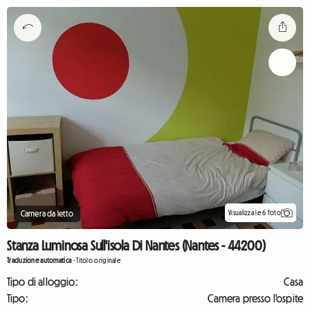
Visualizza le 6 foto
Camera da letto
Stanza Luminosa Sull'isola Di Nantes (Nantes - 44200)
Traduzione automatica
-
Titolo originale
Tipo di alloggio:
Casa
Tipo:
Camera presso l'ospite