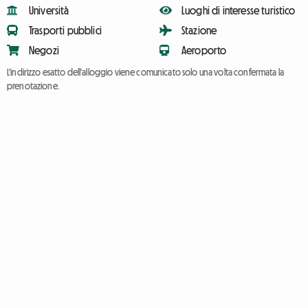
Università
Luoghi di interesse turistico
Trasporti pubblici
Stazione
Negozi
Aeroporto
L'indirizzo esatto dell'alloggio viene comunicato solo una volta confermata la
prenotazione.