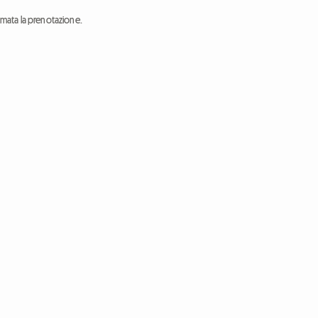
ermata la prenotazione.