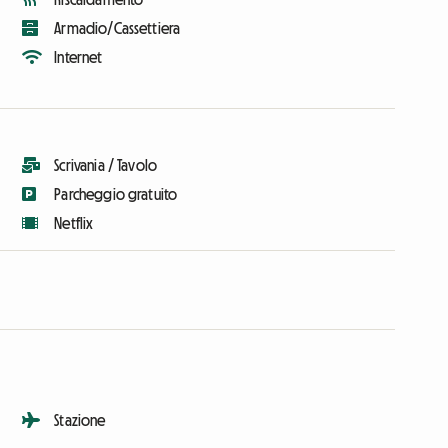
Armadio/Cassettiera
Internet
Scrivania / Tavolo
Parcheggio gratuito
Netflix
Stazione