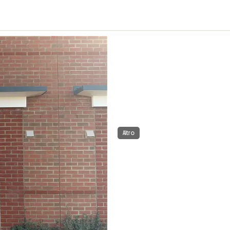
Altro