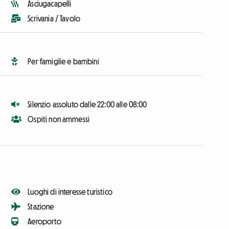
Asciugacapelli
Scrivania / Tavolo
Per famiglie e bambini
Silenzio assoluto dalle 22:00 alle 08:00
Ospiti non ammessi
Luoghi di interesse turistico
Stazione
Aeroporto