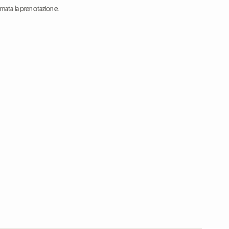
ermata la prenotazione.