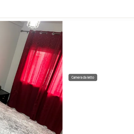
Camera da letto