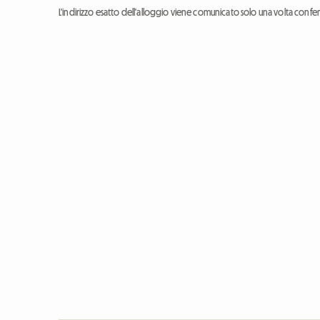
L'indirizzo esatto dell'alloggio viene comunicato solo una volta conf