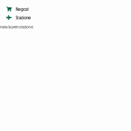
Negozi
Stazione
ermata la prenotazione.