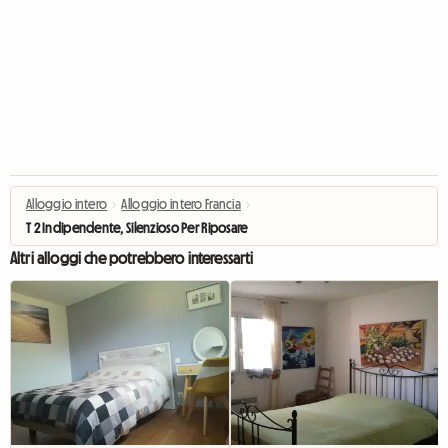
Alloggio intero
›
Alloggio intero Francia
›
T 2 Indipendente, Silenzioso Per Riposare
Altri alloggi che potrebbero interessarti