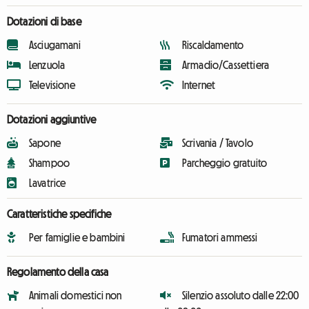
Dotazioni di base
Asciugamani
Riscaldamento
Lenzuola
Armadio/Cassettiera
Televisione
Internet
Dotazioni aggiuntive
Sapone
Scrivania / Tavolo
Shampoo
Parcheggio gratuito
Lavatrice
Caratteristiche specifiche
Per famiglie e bambini
Fumatori ammessi
Regolamento della casa
Animali domestici non
Silenzio assoluto dalle 22:00