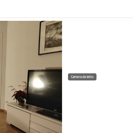
Camera da letto