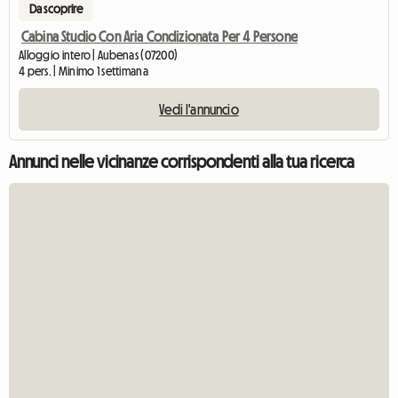
Da scoprire
Cabina Studio Con Aria Condizionata Per 4 Persone
Alloggio intero | Aubenas (07200)
4 pers. | Minimo 1 settimana
Vedi l'annuncio
Annunci nelle vicinanze corrispondenti alla tua ricerca