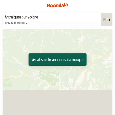
Filtri
In qualsiasi momento
Visualizza i 16 annunci sulla mappa