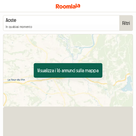
Filtri
In qualsiasi momento
Visualizza i 16 annunci sulla mappa