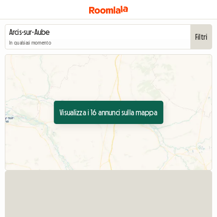
Filtri
In qualsiasi momento
Visualizza i 16 annunci sulla mappa