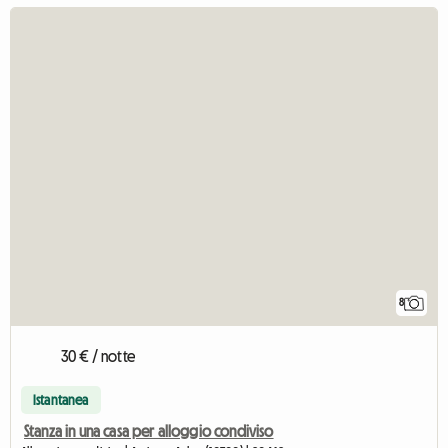
8
30 € / notte
Istantanea
Stanza in una casa per alloggio condiviso