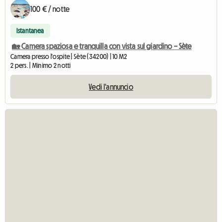
100 € / notte
Istantanea
🏡 Camera spaziosa e tranquilla con vista sul giardino – Sète
Camera presso l'ospite | Sète (34200) | 10 M2
2 pers. | Minimo 2 notti
Vedi l'annuncio