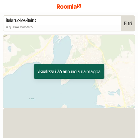
Filtri
In qualsiasi momento
Visualizza i 36 annunci sulla mappa