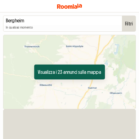
Filtri
In qualsiasi momento
Visualizza i 23 annunci sulla mappa