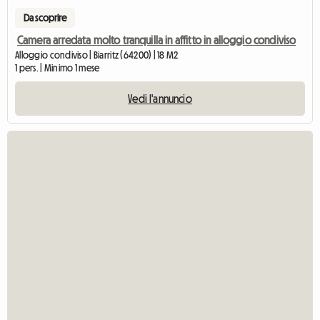
Da scoprire
Camera arredata molto tranquilla in affitto in alloggio condiviso
Alloggio condiviso | Biarritz (64200) | 18 M2
1 pers. | Minimo 1 mese
Vedi l'annuncio