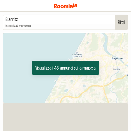
Filtri
In qualsiasi momento
Visualizza i 48 annunci sulla mappa