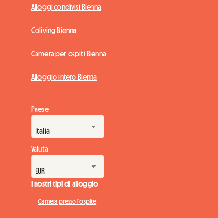
Alloggi condivisi Bienna
Coliving Bienna
Camera per ospiti Bienna
Alloggio intero Bienna
Paese
Valuta
I nostri tipi di alloggio
Camera presso l'ospite