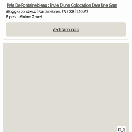
Près De Fontainebleau : Envie D’une Colocation Dans Une Gran
Alloggio condiviso | Fontainebleau (77300) | 240 M2
5 pers. | Minimo 3 mesi
Vedi l'annuncio
4