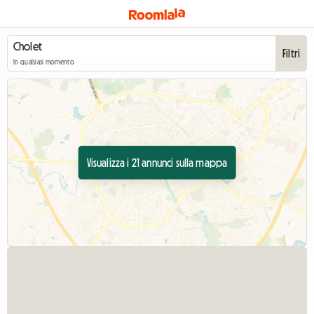
Filtri
In qualsiasi momento
Visualizza i 21 annunci sulla mappa