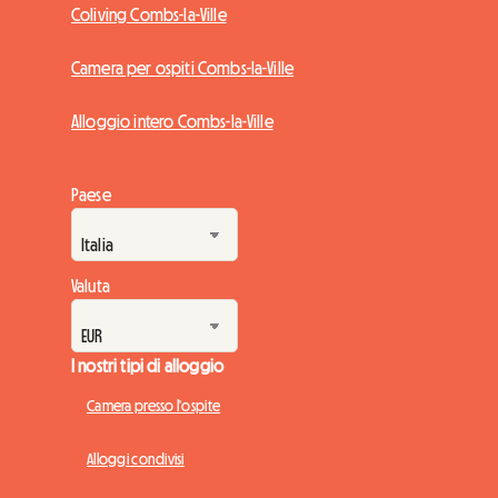
Coliving Combs-la-Ville
Camera per ospiti Combs-la-Ville
Alloggio intero Combs-la-Ville
Paese
Valuta
I nostri tipi di alloggio
Camera presso l'ospite
Alloggi condivisi