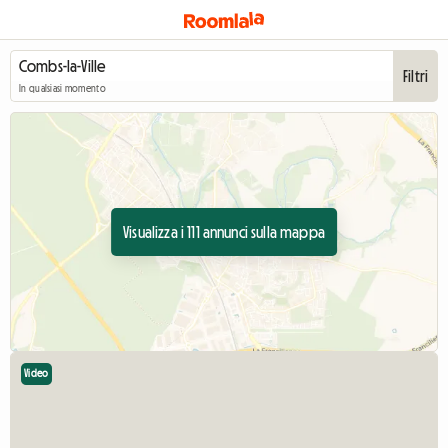
Filtri
In qualsiasi momento
Visualizza i 111 annunci sulla mappa
Video