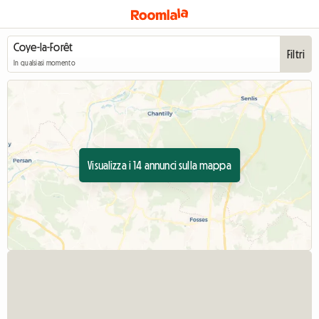
Filtri
In qualsiasi momento
Visualizza i 14 annunci sulla mappa