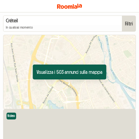
Filtri
In qualsiasi momento
Visualizza i 503 annunci sulla mappa
Video