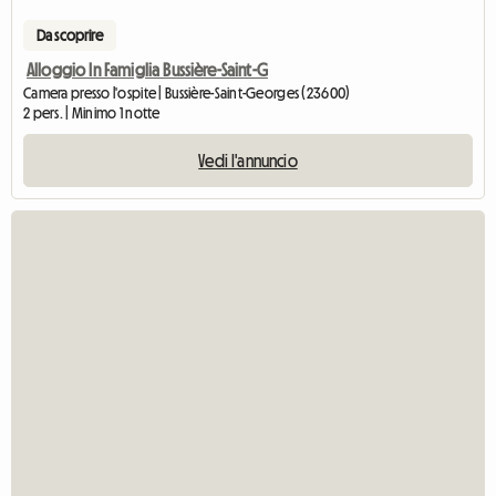
Da scoprire
Alloggio In Famiglia Bussière-Saint-G
Camera presso l'ospite | Bussière-Saint-Georges (23600)
2 pers. | Minimo 1 notte
Vedi l'annuncio