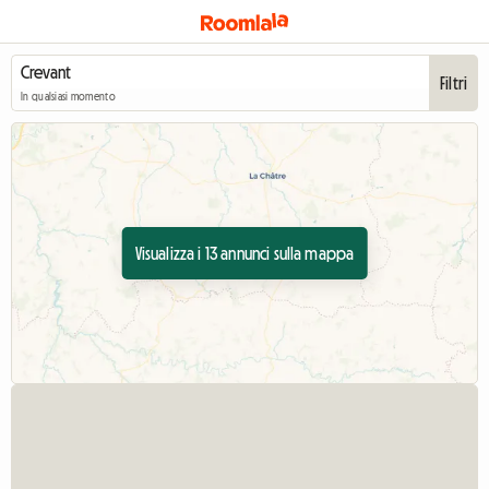
Filtri
In qualsiasi momento
Visualizza i 13 annunci sulla mappa