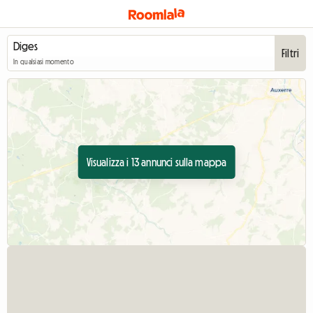
Filtri
In qualsiasi momento
Visualizza i 13 annunci sulla mappa