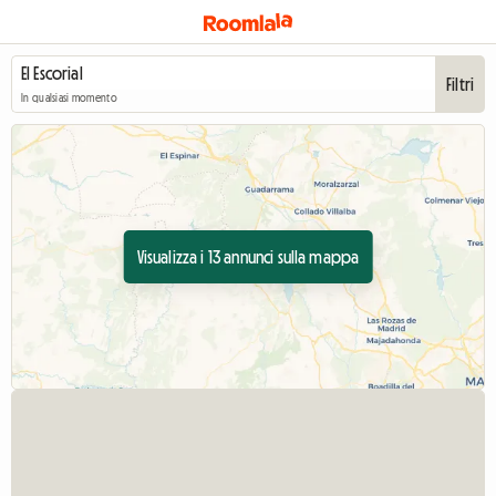
Filtri
In qualsiasi momento
Visualizza i 13 annunci sulla mappa