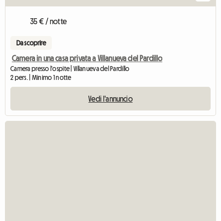
35 € / notte
Da scoprire
Camera in una casa privata a Villanueva del Pardillo
Camera presso l'ospite | Villanueva del Pardillo
2 pers. | Minimo 1 notte
Vedi l'annuncio