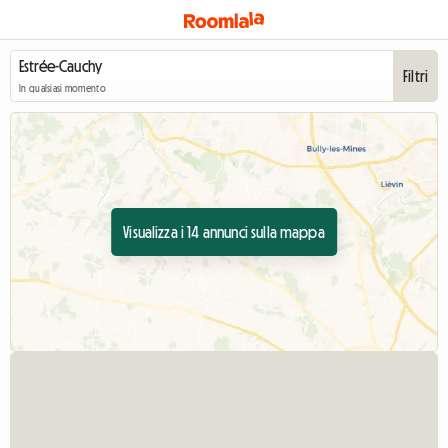
Filtri
In qualsiasi momento
Visualizza i 14 annunci sulla mappa