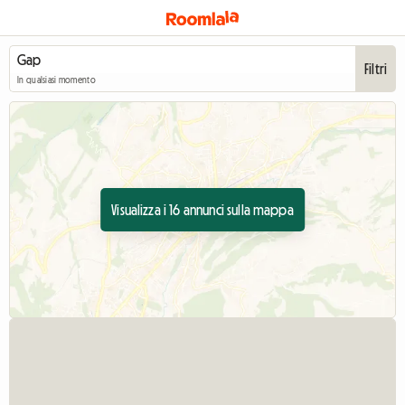
Filtri
In qualsiasi momento
Visualizza i 16 annunci sulla mappa