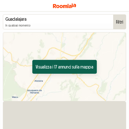
Filtri
In qualsiasi momento
Visualizza i 17 annunci sulla mappa