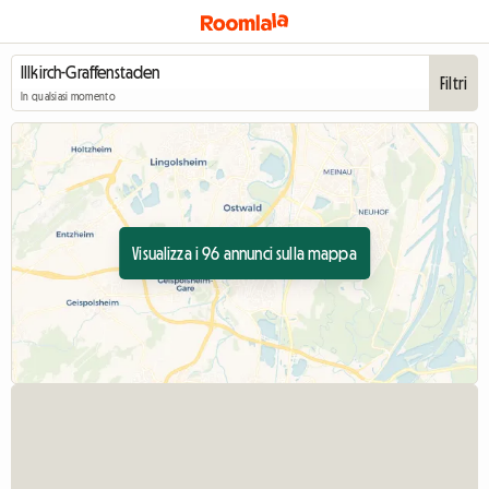
Filtri
In qualsiasi momento
Visualizza i 96 annunci sulla mappa