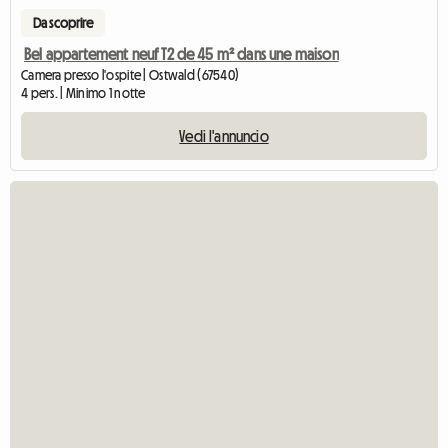
Da scoprire
Bel appartement neuf T2 de 45 m² dans une maison
Camera presso l'ospite | Ostwald (67540)
4 pers. | Minimo 1 notte
Vedi l'annuncio