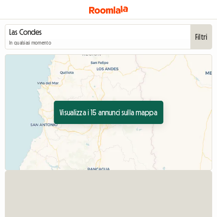
Filtri
In qualsiasi momento
Visualizza i 15 annunci sulla mappa