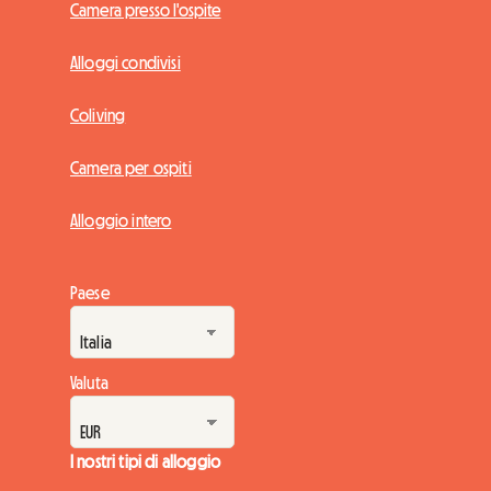
Camera presso l'ospite
Alloggi condivisi
Coliving
Camera per ospiti
Alloggio intero
Paese
Valuta
I nostri tipi di alloggio