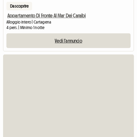
Da scoprire
Appartamento Di Fronte Al Mar Dei Caraibi
Alloggio intero | Cartagena
4 pers. | Minimo 1 notte
Vedi l'annuncio