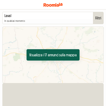
Filtri
In qualsiasi momento
Visualizza i 17 annunci sulla mappa