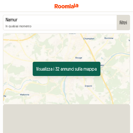
Filtri
In qualsiasi momento
Visualizza i 32 annunci sulla mappa