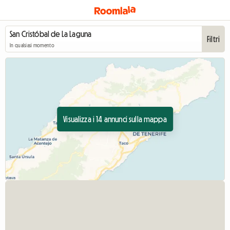
Filtri
In qualsiasi momento
Visualizza i 14 annunci sulla mappa