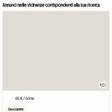
Annunci nelle vicinanze corrispondenti alla tua ricerca
5
65 € / notte
Da scoprire