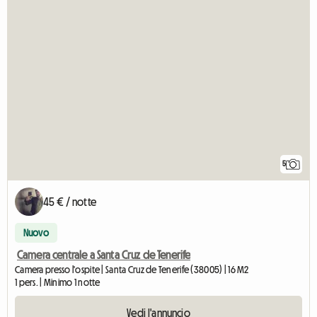
5
45 € / notte
Nuovo
Camera centrale a Santa Cruz de Tenerife
Camera presso l'ospite | Santa Cruz de Tenerife (38005) | 16 M2
1 pers. | Minimo 1 notte
Vedi l'annuncio