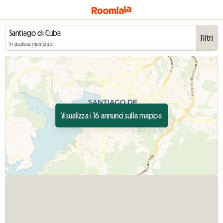
Filtri
In qualsiasi momento
Visualizza i 16 annunci sulla mappa