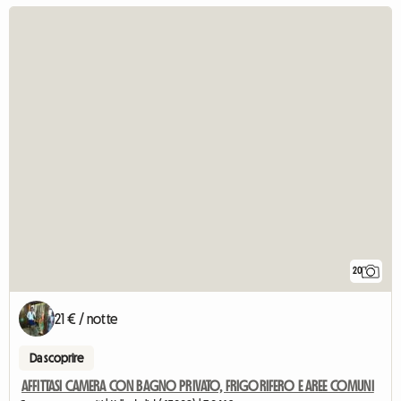
20
21 € / notte
Da scoprire
AFFITTASI CAMERA CON BAGNO PRIVATO, FRIGORIFERO E AREE COMUNI