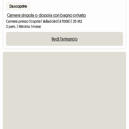
Da scoprire
Camera singola o doppia con bagno privato
Camera presso l'ospite | Valladolid (47008) | 25 M2
2 pers. | Minimo 1 mese
Vedi l'annuncio