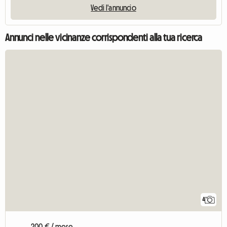
Vedi l'annuncio
Annunci nelle vicinanze corrispondenti alla tua ricerca
4
200 € / mese