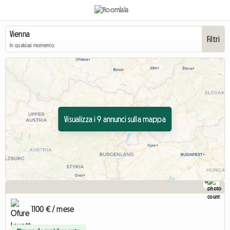
Filtri
In qualsiasi momento
Visualizza i 9 annunci sulla mappa
8
1100 € / mese