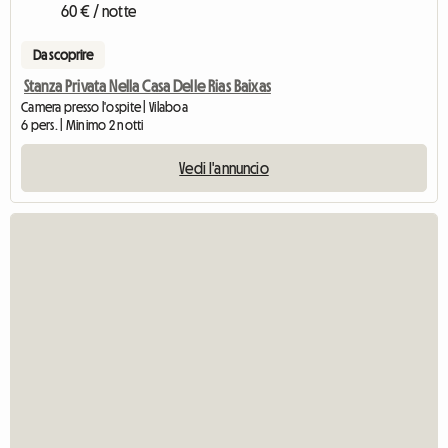
60 € / notte
Da scoprire
Stanza Privata Nella Casa Delle Rias Baixas
Camera presso l'ospite | Vilaboa
6 pers. | Minimo 2 notti
Vedi l'annuncio