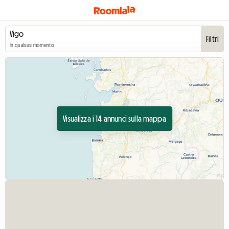
Filtri
In qualsiasi momento
Visualizza i 14 annunci sulla mappa