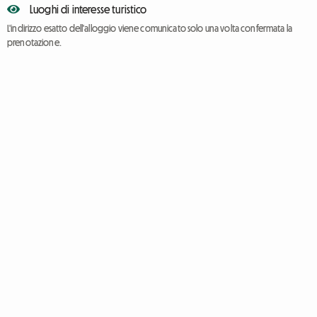
Luoghi di interesse turistico
L'indirizzo esatto dell'alloggio viene comunicato solo una volta confermata la
prenotazione.