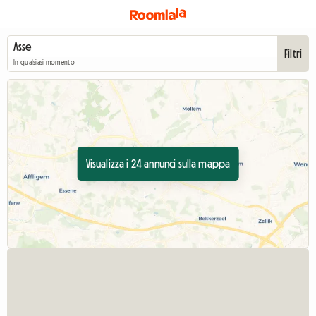
Filtri
In qualsiasi momento
Visualizza i 24 annunci sulla mappa