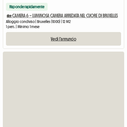
Risponde rapidamente
🏡 CAMERA 6 – LUMINOSA CAMERA ARREDATA NEL CUORE DI BRUXELLES
Alloggio condiviso | Bruxelles (1000) | 12 M2
1 pers. | Minimo 1 mese
Vedi l'annuncio