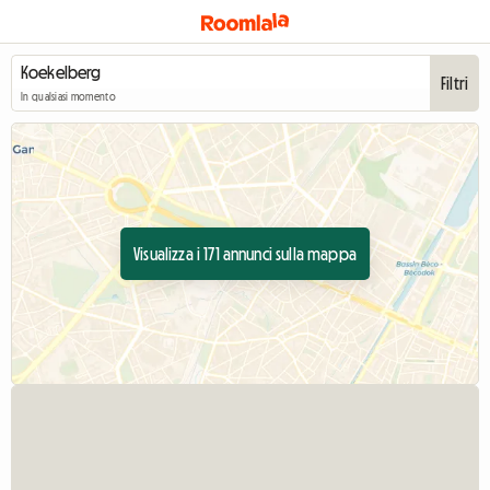
Filtri
In qualsiasi momento
Visualizza i 171 annunci sulla mappa