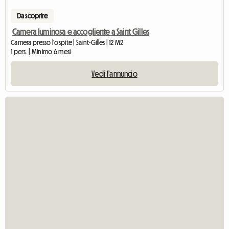
Da scoprire
Camera luminosa e accogliente a Saint Gilles
Camera presso l'ospite | Saint-Gilles | 12 M2
1 pers. | Minimo 6 mesi
Vedi l'annuncio