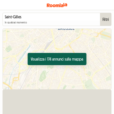
Filtri
In qualsiasi momento
Visualizza i 174 annunci sulla mappa