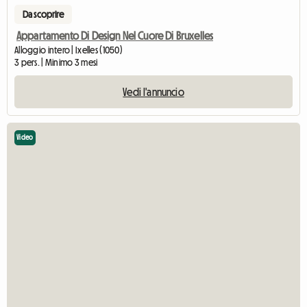
Da scoprire
Appartamento Di Design Nel Cuore Di Bruxelles
Alloggio intero | Ixelles (1050)
3 pers. | Minimo 3 mesi
Vedi l'annuncio
Video