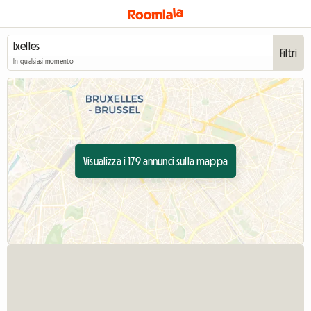
Filtri
In qualsiasi momento
Visualizza i 179 annunci sulla mappa