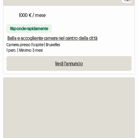
1000 € / mese
Risponde rapidamente
Bella e accogliente camera nel centro della città
Camera presso l'ospite | Bruxelles
1 pers. | Minimo 3 mesi
Vedi l'annuncio