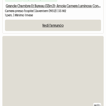
Grande Chambre Et Bureau (33m2)- Ampia Camera Luminosa Con Scrivania
Camera presso l'ospite | Zaventem (1932) | 33 M2
1 pers. | Minimo 1 mese
Vedi l'annuncio
17