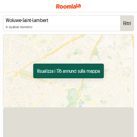
Filtri
In qualsiasi momento
Visualizza i 176 annunci sulla mappa