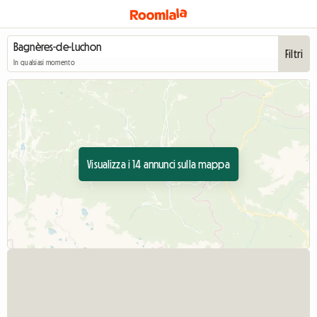
Filtri
In qualsiasi momento
Visualizza i 14 annunci sulla mappa