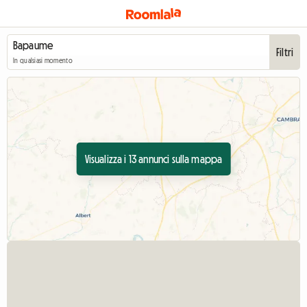
Filtri
In qualsiasi momento
Visualizza i 13 annunci sulla mappa