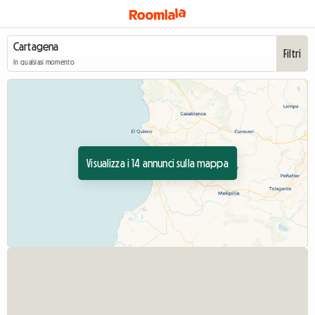
Filtri
In qualsiasi momento
Visualizza i 14 annunci sulla mappa