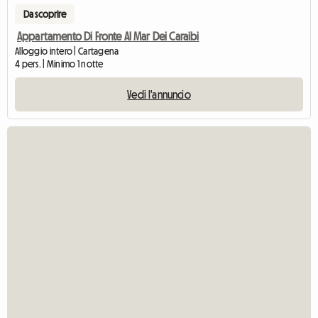
Da scoprire
Appartamento Di Fronte Al Mar Dei Caraibi
Alloggio intero | Cartagena
4 pers. | Minimo 1 notte
Vedi l'annuncio