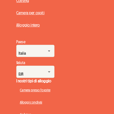
Coliving
Camera per ospiti
Alloggio intero
Paese
Valuta
I nostri tipi di alloggio
Camera presso l'ospite
Alloggi condivisi