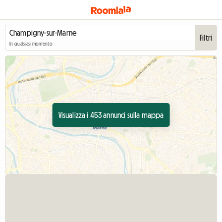
Filtri
In qualsiasi momento
Visualizza i 453 annunci sulla mappa