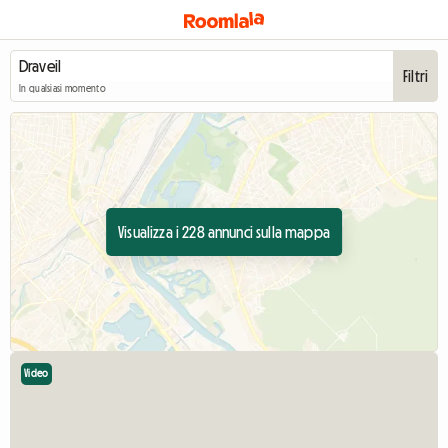
Filtri
In qualsiasi momento
Visualizza i 228 annunci sulla mappa
Video