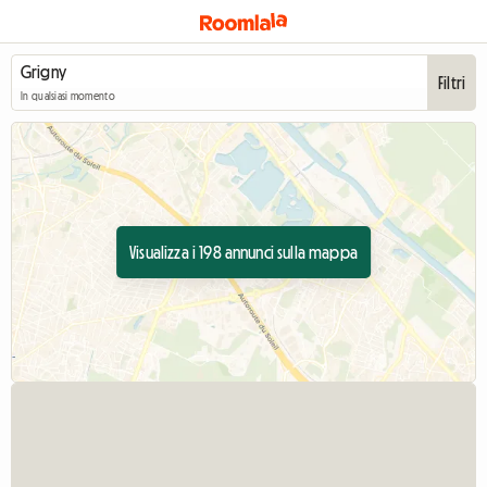
Filtri
In qualsiasi momento
Visualizza i 198 annunci sulla mappa