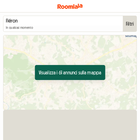
Filtri
In qualsiasi momento
Visualizza i 61 annunci sulla mappa